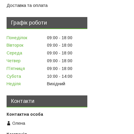
Доставка та оплата
Графік роботи
Понеділок
09:00
18:00
Вівторок
09:00
18:00
Середа
09:00
18:00
Четвер
09:00
18:00
Пʼятниця
09:00
18:00
Субота
10:00
14:00
Неділя
Вихідний
Контакти
Олена