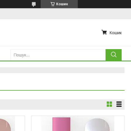
Кошик
Кошик