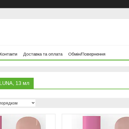
Контакти
Доставка та оплата
Обмін/Повернення
 LUNA, 13 мл