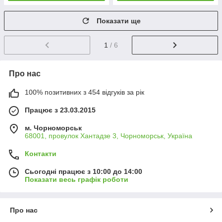
Показати ще
1
/ 6
Про нас
100% позитивних з 454 відгуків за рік
Працює з 23.03.2015
м. Чорноморськ
68001, провулок Хантадзе 3, Чорноморськ, Україна
Контакти
Сьогодні працює з 10:00 до 14:00
Показати весь графік роботи
Про нас