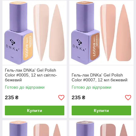
Гель-лак DNKa' Gel Polish
Color #0005, 12 мл світло-
Гель-лак DNKa' Gel Polish
бежевий
Color #0007, 12 мл бежевий
Готово до відправки
Готово до відправки
235
235
₴
₴
Купити
Купити