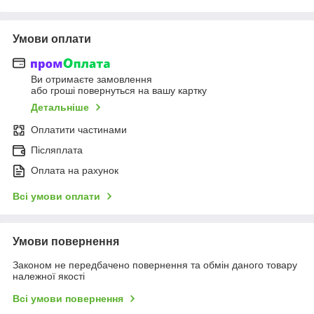
Умови оплати
Ви отримаєте замовлення
або гроші повернуться на вашу картку
Детальніше
Оплатити частинами
Післяплата
Оплата на рахунок
Всі умови оплати
Умови повернення
Законом не передбачено повернення та обмін даного товару
належної якості
Всі умови повернення