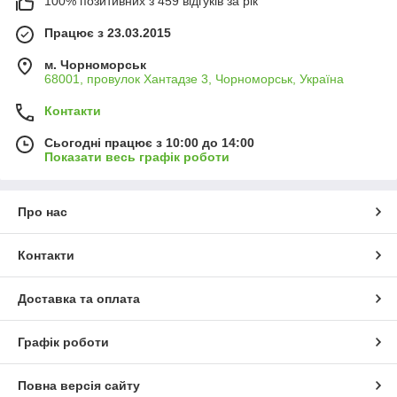
100% позитивних з 459 відгуків за рік
Працює з 23.03.2015
м. Чорноморськ
68001, провулок Хантадзе 3, Чорноморськ, Україна
Контакти
Сьогодні працює з 10:00 до 14:00
Показати весь графік роботи
Про нас
Контакти
Доставка та оплата
Графік роботи
Повна версія сайту