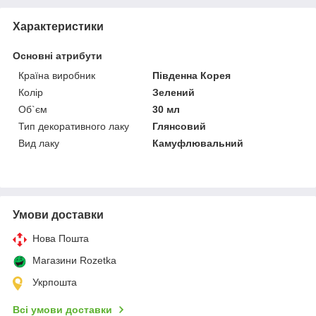
Характеристики
Основні атрибути
Країна виробник
Південна Корея
Колір
Зелений
Об`єм
30 мл
Тип декоративного лаку
Глянсовий
Вид лаку
Камуфлювальний
Умови доставки
Нова Пошта
Магазини Rozetka
Укрпошта
Всі умови доставки